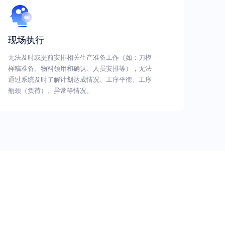
现场执行
无法及时或提前安排相关生产准备工作（如：刀模
样稿准备、物料领用和确认、人员安排等），无法
通过系统及时了解计划达成情况、工序平衡、工序
瓶颈（负荷）、异常等情况。