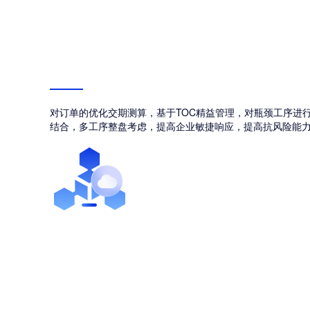
对订单的优化交期测算，基于TOC精益管理，对瓶颈工序进
结合，多工序整盘考虑，提高企业敏捷响应，提高抗风险能