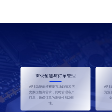
需求预测与订单管理
APS系统能够根据市场趋势和历
AP
史数据预测需求，同时管理客户
资源
订单，确保订单的准确性和及时
性。