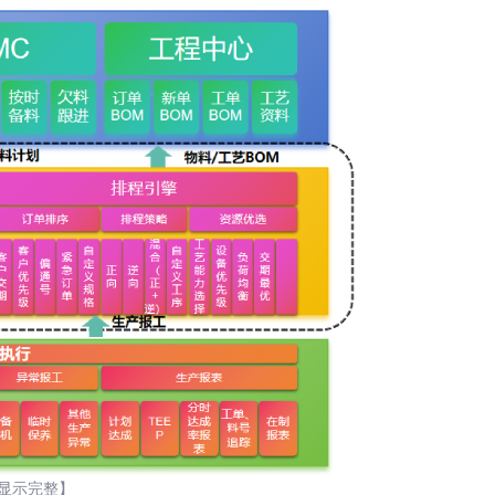
显示完整】