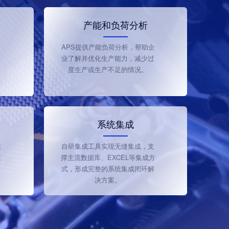
产能和负荷分析
，
APS提供产能负荷分析，帮助企
，
业了解并优化生产能力，减少过
度生产或生产不足的情况。
系统集成
模
自研集成工具实现无缝集成，支
重
撑主流数据库、EXCEL等集成方
。
式，形成完整的系统集成闭环解
决方案。