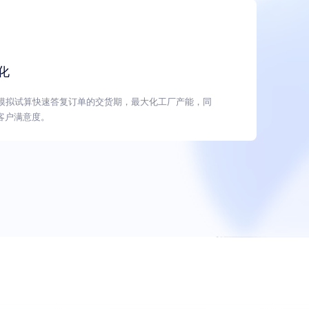
化
过模拟试算快速答复订单的交货期，最大化工厂产能，同
客户满意度。