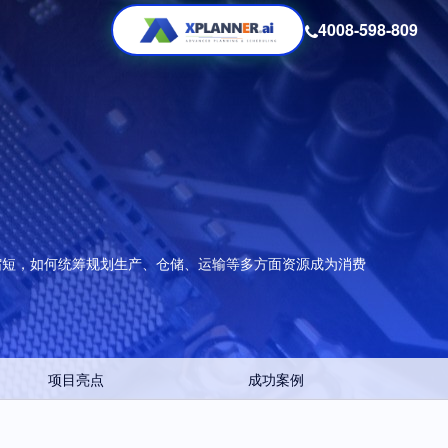
4008-598-809
缩短，如何统筹规划生产、仓储、运输等多方面资源成为消费
项目亮点
成功案例