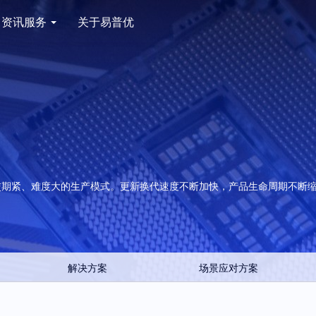
资讯服务
关于易普优
交期紧、难度大的生产模式。更新换代速度不断加快，产品生命周期不断
解决方案
场景应对方案