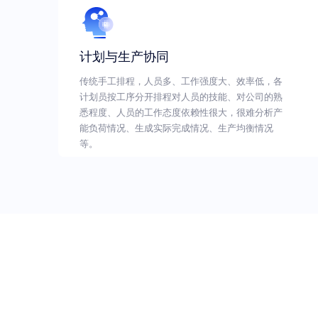
计划与生产协同
传统手工排程，人员多、工作强度大、效率低，各
计划员按工序分开排程对人员的技能、对公司的熟
悉程度、人员的工作态度依赖性很大，很难分析产
能负荷情况、生成实际完成情况、生产均衡情况
等。