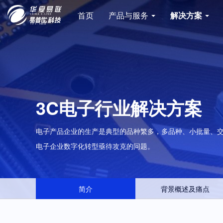
首页
产品与服务
解决方案
3C电子行业解决方案
电子产品企业的生产是典型的品种繁多，多品种、小批量、
电子企业数字化转型亟待攻克的问题。
简介
背景概述及痛点