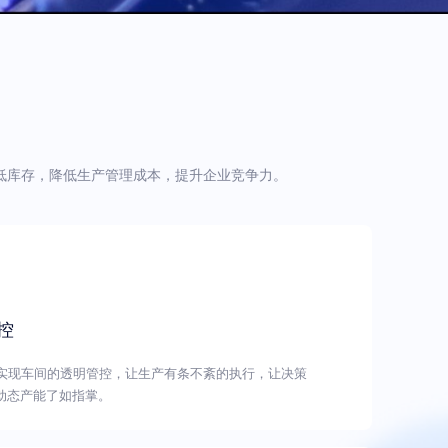
低库存，降低生产管理成本，提升企业竞争力。
控
统实现车间的透明管控，让生产有条不紊的执行，让决策
动态产能了如指掌。