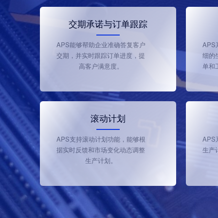
交期承诺与订单跟踪
APS能够帮助企业准确答复客户
AP
交期，并实时跟踪订单进度，提
细的
高客户满意度。
单和
滚动计划
APS支持滚动计划功能，能够根
AP
据实时反馈和市场变化动态调整
生产
生产计划。