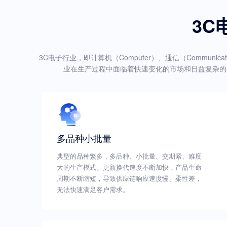
3C
3C电子行业，即计算机（Computer）、通信（Communic
业在生产过程中面临着快速变化的市场和日益复杂的
多品种小批量
典型的品种繁多，多品种、小批量、交期紧、难度
大的生产模式。更新换代速度不断加快，产品生命
周期不断缩短，导致供应链响应速度慢、柔性差，
无法快速满足客户需求。