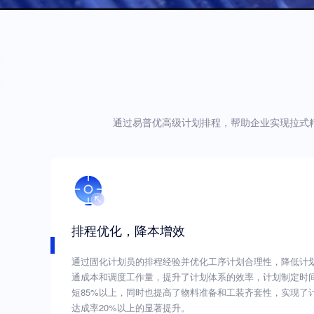
通过易普优高级计划排程，帮助企业实现拉式
排程优化，降本增效
通过固化计划员的排程经验并优化工序计划合理性，降低计
通成本和调度工作量，提升了计划体系的效率，计划制定时
短85%以上，同时也提高了物料准备和工装齐套性，实现了
达成率20%以上的显著提升。