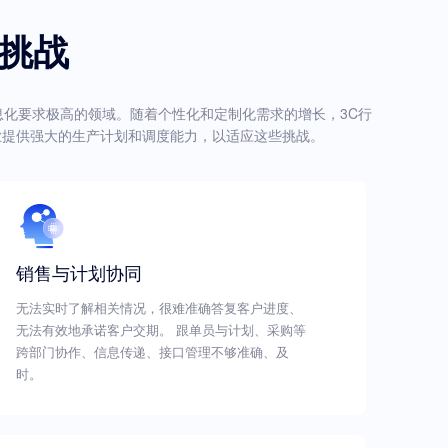
大挑战
对自动化和信息化要求极高的领域。随着个性化和定制化需求的增长，3C行
业提供强大的生产计划和调度能力，以适应这些挑战。
销售与计划协同
无法实时了解相关情况，很难准确答复客户进度、
无法有效地承诺客户交期。 跟单员与计划、采购等
跨部门协作、信息传递、接口管理不够准确、及
时。