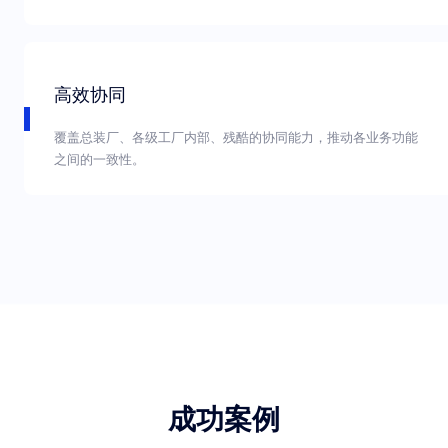
高效协同
覆盖总装厂、各级工厂内部、残酷的协同能力，推动各业务功能
之间的一致性。
成功案例