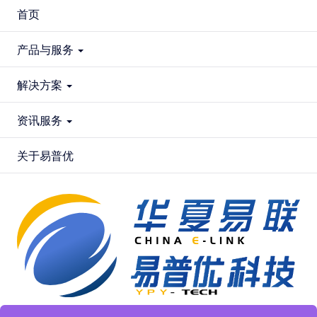
首页
产品与服务
解决方案
资讯服务
关于易普优
全国服务热线: 4008-598-809