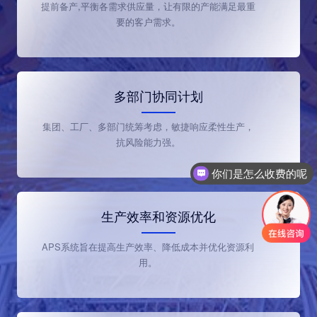
提前备产,平衡各需求供应量，让有限的产能满足最重
要的客户需求。
多部门协同计划
集团、工厂、多部门统筹考虑，敏捷响应柔性生产，
抗风险能力强。
你们是怎么收费的呢
生产效率和资源优化
APS系统旨在提高生产效率、降低成本并优化资源利
用。