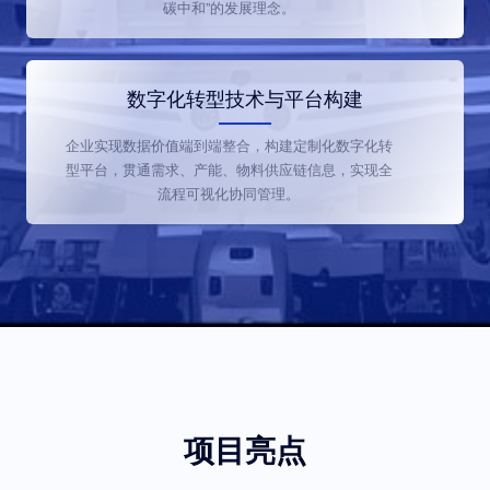
碳中和”的发展理念。
数字化转型技术与平台构建
企业实现数据价值端到端整合，构建定制化数字化转
型平台，贯通需求、产能、物料供应链信息，实现全
流程可视化协同管理。
项目亮点