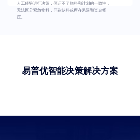
人工经验进行决策，保证不了物料和计划的一致性，
无法区分紧急物料，导致缺料或库存呆滞和资金积
压。
易普优智能决策解决方案