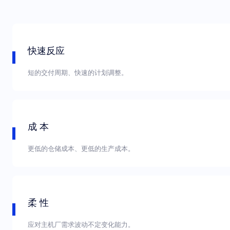
快速反应
短的交付周期、快速的计划调整。
成 本
更低的仓储成本、更低的生产成本。
柔 性
应对主机厂需求波动不定变化能力。