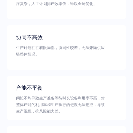
序复杂，人工计划排产效率低，难以全局优化。
协同不高效
生产计划往往着眼局部，协同性较差，无法兼顾供应
链整体情况。
产能不平衡
闲忙不均导致生产准备等待时长设备利用率不高，对
整体产能的利用率和生产执行的进度无法把控，导致
生产混乱，抗风险能力差。