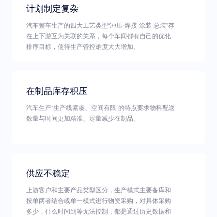
计划制定复杂
汽车整车生产的四大工艺类型“冲压-焊接-涂装-总装”存
在上下游互为关联的关系，每个车间都有自己的优化
排序目标，使得生产管控难度大大增加。
在制品库存积压
汽车生产“生产线紧凑、空间有限”的特点要求物料配送
数量与时间更加精准、尽量减少在制品。
供应不稳定
上游客户和主要产品类型区分，生产模式主要备库和
按单两者结合或单一模式进行物资采购，对具体采购
多少，什么时间到等无法控制，都是通过历史数据和