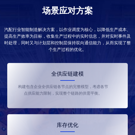
场景应对方案
汽配行业智能制造解决方案，以作业调度为核心，以降低生产成本、
提高生产效率为目标，收集生产过程中的实时信息，并对实时事件及
时处理，同时又与计划层和控制层保持双向通信能力，从而实现了整
个生产过程的优化。
全供应链建模
构建包含企业全供应链各节点的完整模型，考虑各节
点供应能力限制，实现整个链路的供需平衡。
库存优化