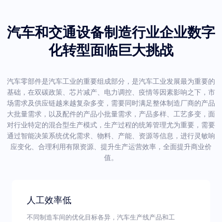
汽车和交通设备制造行业企业数字
化转型面临巨大挑战
汽车零部件是汽车工业的重要组成部分，是汽车工业发展最为重要的
基础，在双碳政策、芯片减产、电力调控、疫情等因素影响之下，市
场需求及供应链越来越复杂多变，需要同时满足整体制造厂商的产品
大批量需求，以及配件的产品小批量需求，产品多样、工艺多变，面
对行业特定的混合型生产模式，生产过程的统筹管理尤为重要，需要
通过智能决策系统优化需求、物料、产能、资源等信息，进行灵敏响
应变化、合理利用有限资源、提升生产运营效率，全面提升商业价
值。
人工效率低
不同制造车间的优化目标各异，汽车生产线产品和工