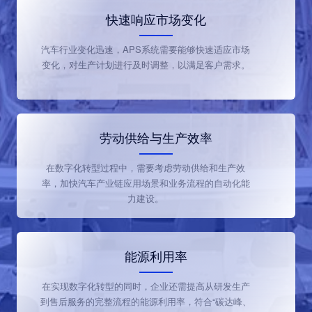
快速响应市场变化
汽车行业变化迅速，APS系统需要能够快速适应市场
变化，对生产计划进行及时调整，以满足客户需求。
劳动供给与生产效率
在数字化转型过程中，需要考虑劳动供给和生产效
率，加快汽车产业链应用场景和业务流程的自动化能
力建设。
能源利用率
在实现数字化转型的同时，企业还需提高从研发生产
到售后服务的完整流程的能源利用率，符合“碳达峰、