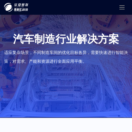
Togg
navig
汽车制造行业解决方案
适应复杂场景，不同制造车间的优化目标各异，需要快速进行智能决
策，对需求、产能和资源进行全面应用平衡。